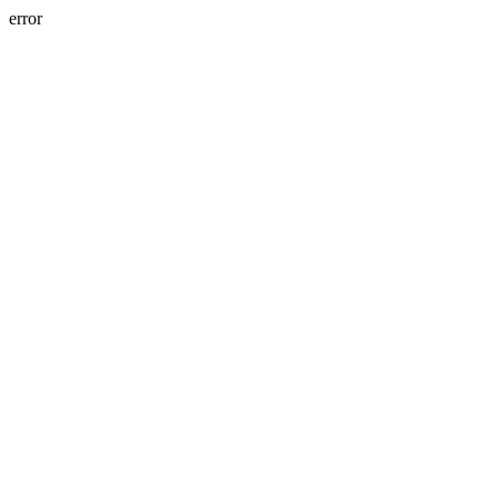
error