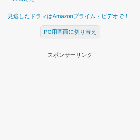
見逃したドラマはAmazonプライム・ビデオで！
PC用画面に切り替え
スポンサーリンク