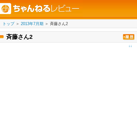
トップ
＞
2013年7月期
＞
斉藤さん2
斉藤さん2
↓↓