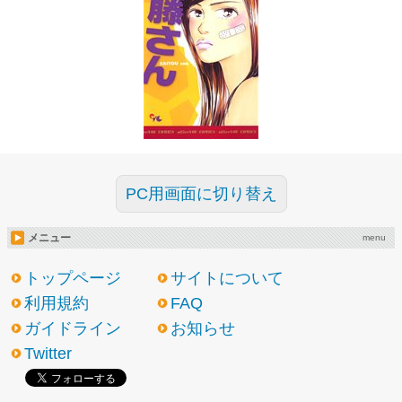
PC用画面に切り替え
メニュー
menu
トップページ
サイトについて
利用規約
FAQ
ガイドライン
お知らせ
Twitter