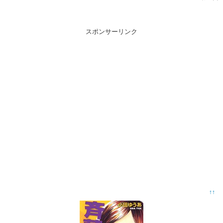
スポンサーリンク
↑↑