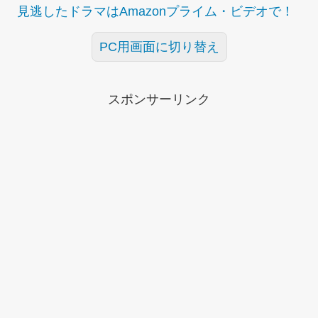
見逃したドラマはAmazonプライム・ビデオで！
PC用画面に切り替え
スポンサーリンク