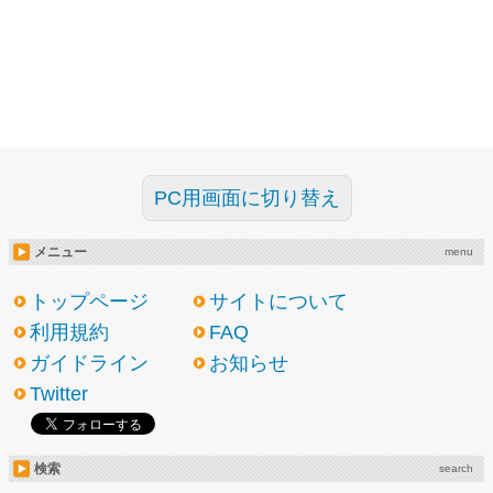
PC用画面に切り替え
メニュー
menu
トップページ
サイトについて
利用規約
FAQ
ガイドライン
お知らせ
Twitter
検索
search