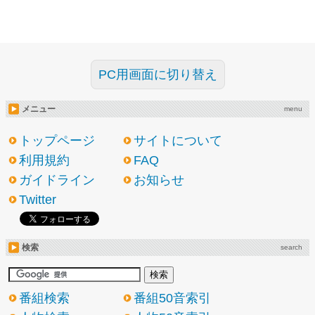
PC用画面に切り替え
メニュー
menu
トップページ
サイトについて
利用規約
FAQ
ガイドライン
お知らせ
Twitter
検索
search
番組検索
番組50音索引