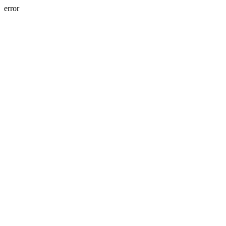
error