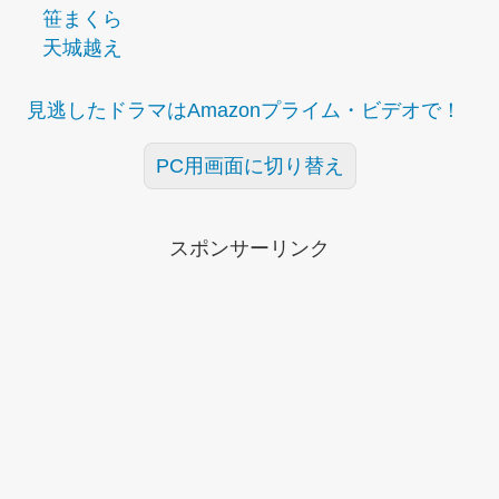
笹まくら
天城越え
見逃したドラマはAmazonプライム・ビデオで！
PC用画面に切り替え
スポンサーリンク