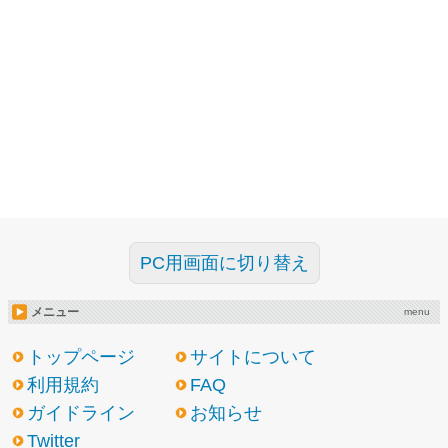
PC用画面に切り替え
メニュー
menu
トップページ
サイトについて
利用規約
FAQ
ガイドライン
お知らせ
Twitter