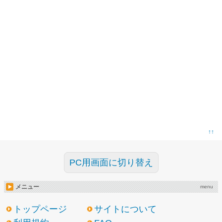
↑↑
PC用画面に切り替え
メニュー
menu
トップページ
サイトについて