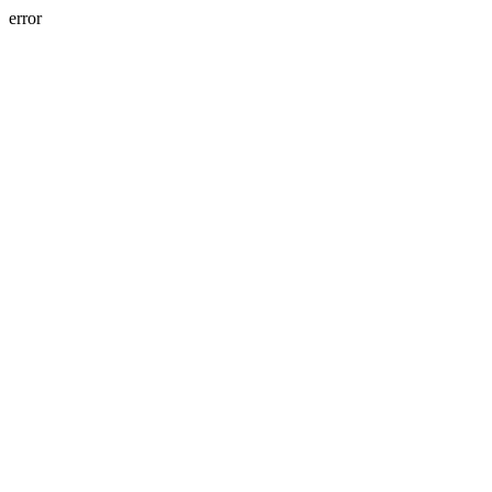
error