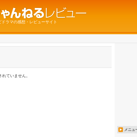
ビドラマの感想・レビューサイト
されていません。
メニュ