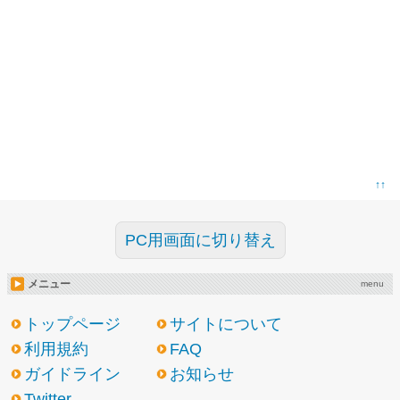
↑↑
PC用画面に切り替え
メニュー
menu
トップページ
サイトについて
利用規約
FAQ
ガイドライン
お知らせ
Twitter