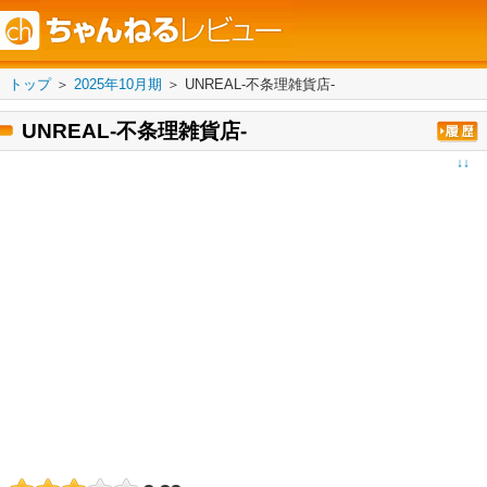
トップ
＞
2025年10月期
＞
UNREAL-不条理雑貨店-
UNREAL-不条理雑貨店-
↓↓