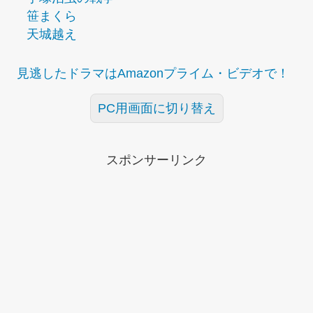
笹まくら
天城越え
見逃したドラマはAmazonプライム・ビデオで！
PC用画面に切り替え
スポンサーリンク