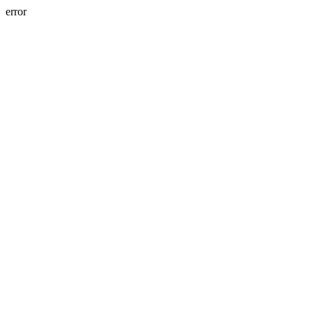
error