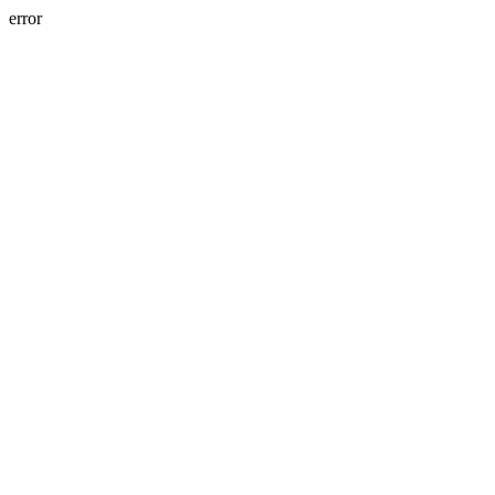
error