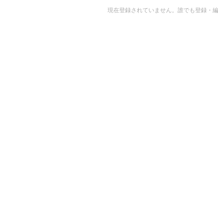
現在登録されていません。誰でも登録・