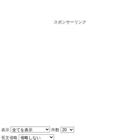
スポンサーリンク
表示
件数
長文省略