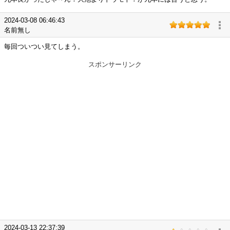
2024-03-08 06:46:43
名前無し
毎回ついつい見てしまう。
スポンサーリンク
2024-03-13 22:37:39