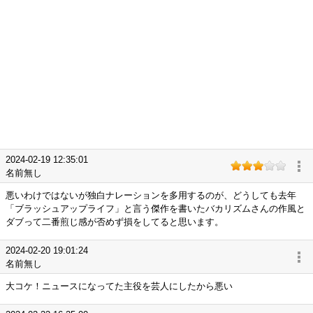
2024-02-19 12:35:01
名前無し
悪いわけではないが独白ナレーションを多用するのが、どうしても去年
「ブラッシュアップライフ」と言う傑作を書いたバカリズムさんの作風と
ダブって二番煎じ感が否めず損をしてると思います。
2024-02-20 19:01:24
名前無し
大コケ！ニュースになってた主役を芸人にしたから悪い