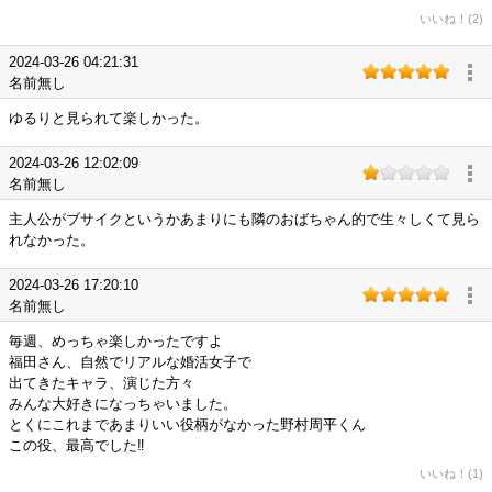
いいね！(2)
2024-03-26 04:21:31
名前無し
ゆるりと見られて楽しかった。
2024-03-26 12:02:09
名前無し
主人公がブサイクというかあまりにも隣のおばちゃん的で生々しくて見ら
れなかった。
2024-03-26 17:20:10
名前無し
毎週、めっちゃ楽しかったですよ
福田さん、自然でリアルな婚活女子で
出てきたキャラ、演じた方々
みんな大好きになっちゃいました。
とくにこれまであまりいい役柄がなかった野村周平くん
この役、最高でした‼️
いいね！(1)