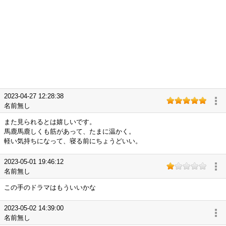
2023-04-27 12:28:38
名前無し
また見られるとは嬉しいです。
馬鹿馬鹿しくも筋があって、たまに温かく。
軽い気持ちになって、寝る前にちょうどいい。
2023-05-01 19:46:12
名前無し
この手のドラマはもういいかな
2023-05-02 14:39:00
名前無し