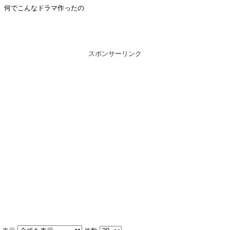
何でこんなドラマ作ったの
スポンサーリンク