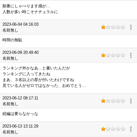
順番にしゃべります感が…
人数が多い時こそナチュラルに
2023-06-04 04:16:03
名前無し
時間の無駄
2023-06-09 20:49:40
名前無し
ランキング外かなあ…と書いたんだが
ランキングに入ってきたね
まあ、３名以上の星が付いたわけですね
見ている人がゼロではなかった、おめでとう…
2023-06-12 08:17:11
名前無し
続編は要らなかっな
2023-06-13 13:11:29
名前無し