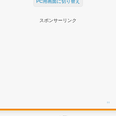
PC用画面に切り替え
スポンサーリンク
↑↑