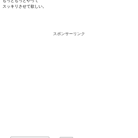
もっともっとやって
スッキリさせて欲しい。
スポンサーリンク