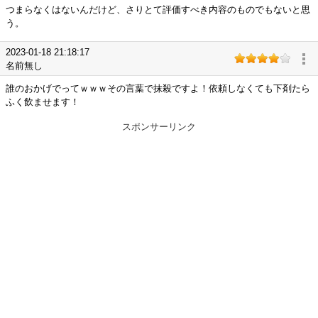
つまらなくはないんだけど、さりとて評価すべき内容のものでもないと思
う。
2023-01-18 21:18:17
名前無し
誰のおかげでってｗｗｗその言葉で抹殺ですよ！依頼しなくても下剤たら
ふく飲ませます！
スポンサーリンク