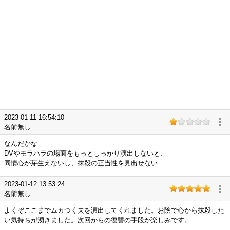
2023-01-11 16:54:10
名前無し
なんだかな
DVやモラハラの場面をもっとしっかり演出しないと、
同情心が芽生えないし、抹殺の正当性を見出せない
2023-01-12 13:53:24
名前無し
よくぞここまでムカつく夫を演出してくれました。お陰で心から抹殺した
い気持ちが湧きました。次回からの復讐の手段が楽しみです。