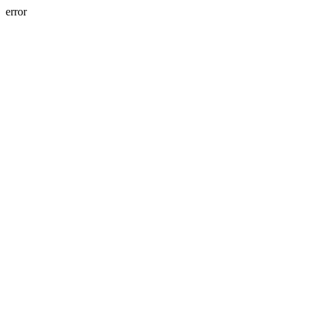
error