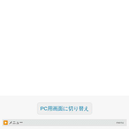
PC用画面に切り替え
メニュー
menu