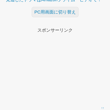
PC用画面に切り替え
スポンサーリンク
↑↑