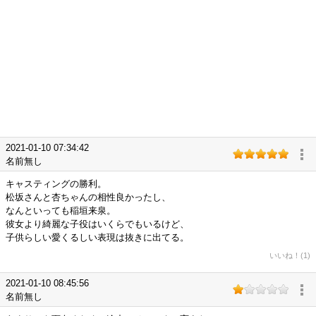
2021-01-10 07:34:42
名前無し
キャスティングの勝利。
松坂さんと杏ちゃんの相性良かったし、
なんといっても稲垣来泉。
彼女より綺麗な子役はいくらでもいるけど、
子供らしい愛くるしい表現は抜きに出てる。
いいね！(1)
2021-01-10 08:45:56
名前無し