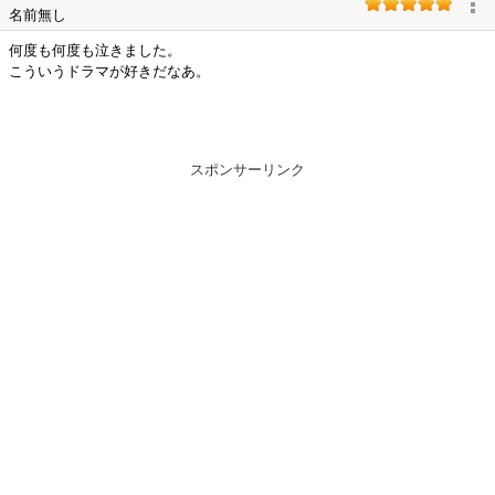
名前無し
何度も何度も泣きました。
こういうドラマが好きだなあ。
スポンサーリンク