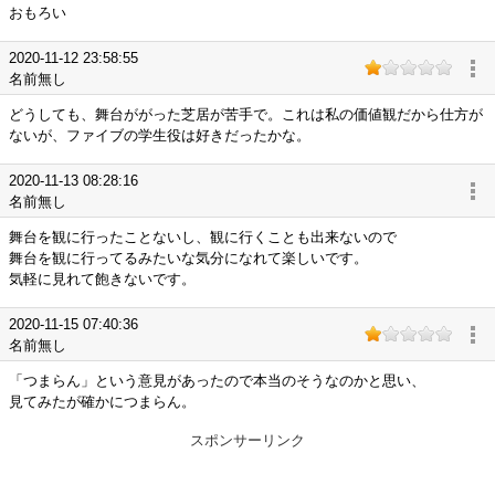
おもろい
2020-11-12 23:58:55
名前無し
どうしても、舞台ががった芝居が苦手で。これは私の価値観だから仕方が
ないが、ファイブの学生役は好きだったかな。
2020-11-13 08:28:16
名前無し
舞台を観に行ったことないし、観に行くことも出来ないので
舞台を観に行ってるみたいな気分になれて楽しいです。
気軽に見れて飽きないです。
2020-11-15 07:40:36
名前無し
「つまらん」という意見があったので本当のそうなのかと思い、
見てみたが確かにつまらん。
スポンサーリンク