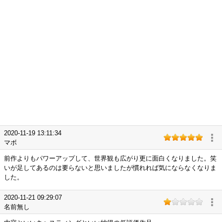
2020-11-19 13:11:34
マボ
前作よりもパワーアップして、世界観も広がり更に面白くなりました。笑
いが足してあるのは要らないと思いましたが慣れれば気にならなくなりま
した。
2020-11-21 09:29:07
名前無し