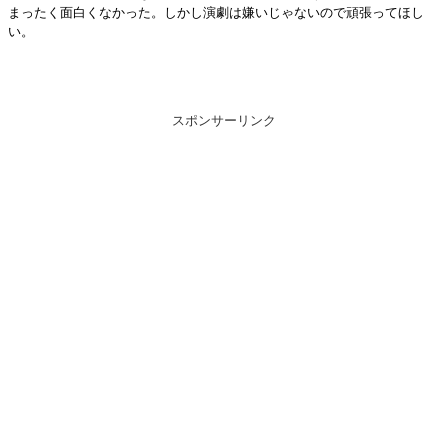
まったく面白くなかった。しかし演劇は嫌いじゃないので頑張ってほし
い。
スポンサーリンク