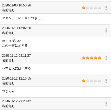
2020-11-08 10:58:26
名前無し
アカン。この一言につきる。
2020-11-10 13:02:30
名前無し
めちゃ楽しい。
この一言に尽きる
2020-11-12 03:11:27
名前無し
ハマる人にはハマる
2020-11-12 12:16:35
名前無し
つまらん
2020-11-12 21:20:42
名前無し