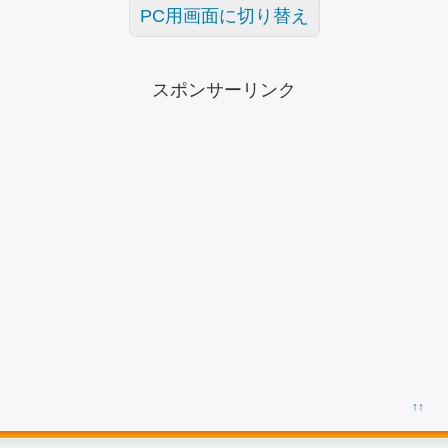
PC用画面に切り替え
スポンサーリンク
↑↑