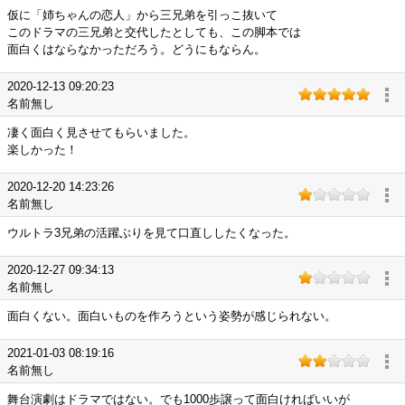
仮に「姉ちゃんの恋人」から三兄弟を引っこ抜いて
このドラマの三兄弟と交代したとしても、この脚本では
面白くはならなかっただろう。どうにもならん。
2020-12-13 09:20:23
名前無し
凄く面白く見させてもらいました。
楽しかった！
2020-12-20 14:23:26
名前無し
ウルトラ3兄弟の活躍ぶりを見て口直ししたくなった。
2020-12-27 09:34:13
名前無し
面白くない。面白いものを作ろうという姿勢が感じられない。
2021-01-03 08:19:16
名前無し
舞台演劇はドラマではない。でも1000歩譲って面白ければいいが