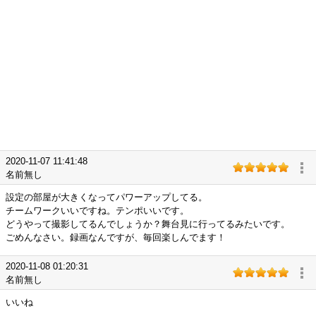
2020-11-07 11:41:48
名前無し
設定の部屋が大きくなってパワーアップしてる。
チームワークいいですね。テンポいいです。
どうやって撮影してるんでしょうか？舞台見に行ってるみたいです。
ごめんなさい。録画なんですが、毎回楽しんでます！
2020-11-08 01:20:31
名前無し
いいね