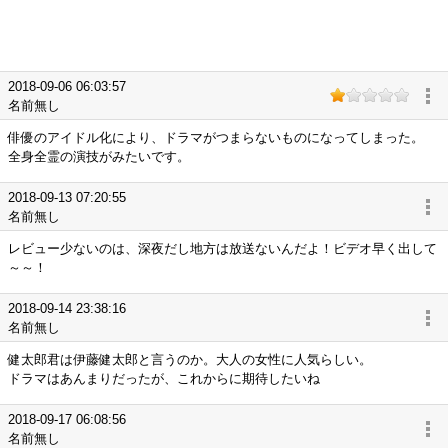
2018-09-06 06:03:57
名前無し
俳優のアイドル化により、ドラマがつまらないものになってしまった。
全身全霊の演技がみたいです。
2018-09-13 07:20:55
名前無し
レビュー少ないのは、深夜だし地方は放送ないんだよ！ビデオ早く出して
～～！
2018-09-14 23:38:16
名前無し
健太郎君は伊藤健太郎と言うのか。大人の女性に人気らしい。
ドラマはあんまりだったが、これからに期待したいね
2018-09-17 06:08:56
名前無し