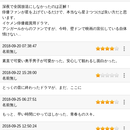
深夜で全国放送にしなかったのは正解！
俳優ファンが星を上げているだけで、本当なら星２つつけば良い方だと思
います。
イケメン俳優鑑賞用ドラマ。
アシガールからのファンですが、今時、壁ドンで映画の宣伝している自体
情けない…
2018-09-20 07:38:47
名前無し
素直で可愛い奥手男子が可愛かった。安心して観れるし面白かった。
2018-09-22 15:28:00
名前無し
とっくの昔に終わったドラマが、まだ、ここに
2018-09-25 06:27:51
名前無し
もっと、早い時間にやってほしかった、青春ものスキ。
2018-09-25 12:50:24