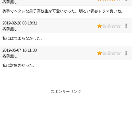
名前無し
奥手でヘタレな男子高校生が可愛いかった。明るい青春ドラマ良いね。
2019-02-20 03:18:31
名前無し
私にはつまらなかった。
2019-05-07 18:11:30
名前無し
私は対象外だった。
スポンサーリンク