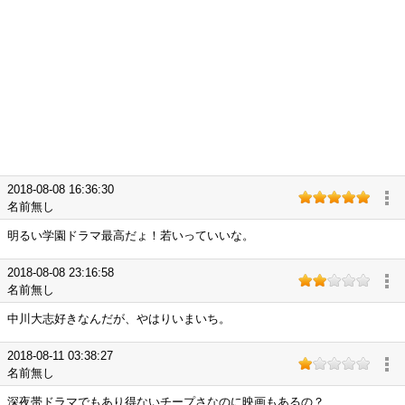
2018-08-08 16:36:30
名前無し
明るい学園ドラマ最高だょ！若いっていいな。
2018-08-08 23:16:58
名前無し
中川大志好きなんだが、やはりいまいち。
2018-08-11 03:38:27
名前無し
深夜帯ドラマでもあり得ないチープさなのに映画もあるの？