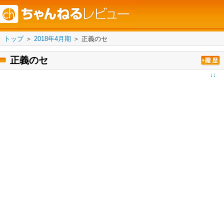
トップ
＞
2018年4月期
＞
正義のセ
正義のセ
↓↓