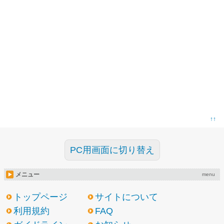
↑↑
PC用画面に切り替え
メニュー
menu
トップページ
サイトについて
利用規約
FAQ