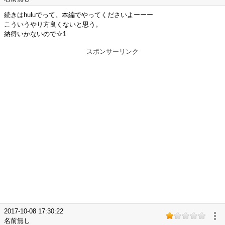
続きはhuluでって。本編でやってくださいよーーー
こういうやり方良くないと思う。
納得いかないので☆1
スポンサーリンク
2017-10-08 17:30:22
名前無し