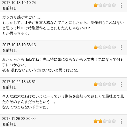
2017-10-13 19:10:24
名前無し
ガッカリ感がすごい…。
もしかして、オチが多重人格なんてことにしたから、制作側もこれはない
と思ってHuluで特別版作ることにしたんじゃないの？
とか思っちゃう。
2017-10-13 19:58:16
名前無し
みたかったらHuluでね！先は特に気にならなから大丈夫！気になって何も
手につかない、
夜も 眠れないという方はいないと思うけどな。
2017-10-22 18:46:51
名前無し
そんな結末なわけないよねーっていう期待を裏切って欲しくて最後まで見
たらそのまんまだったという…。
なんてつまらないドラマだ。
2017-11-26 22:30:00
名前無し