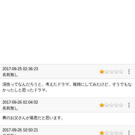
2017-09-25 02:36:23
名前無し
演技ってなんだろうと、考えたドラマ。複雑にしてみたけど、そうでもな
かったしと思ったドラマ。
2017-09-26 02:04:02
名前無し
爽のお父さんが最悪だと思います。
2017-09-26 10:50:21