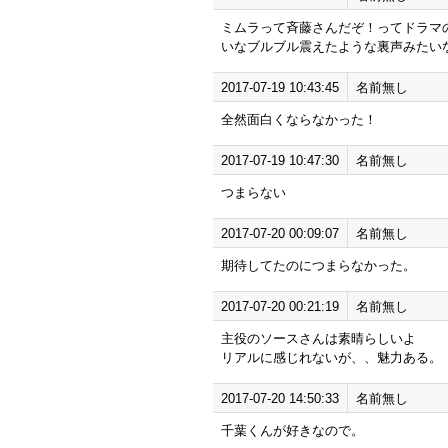
ミムラって斉藤さんだぞ！ってドラマ
いなブルブル震えたような裏声みたい
2017-07-19 10:43:45
名前無し
全然面白くならなかった！
2017-07-19 10:47:30
名前無し
つまらない
2017-07-20 00:09:07
名前無し
期待してたのにつまらなかった。
2017-07-20 00:21:19
名前無し
主役のソースさんは素晴らしいよ
リアルに感じれないが、、魅力ある。
2017-07-20 14:50:33
名前無し
千葉くんが好きなので。