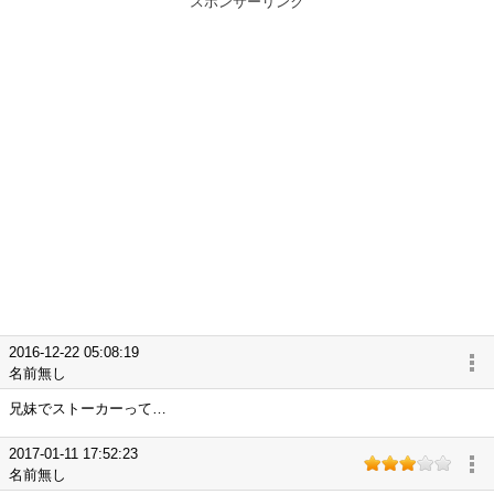
スポンサーリンク
2016-12-22 05:08:19
名前無し
兄妹でストーカーって…
2017-01-11 17:52:23
名前無し