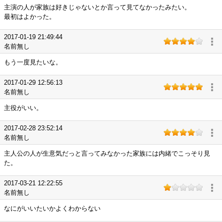
主演の人が家族は好きじゃないとか言って見てなかったみたい。
最初はよかった。
2017-01-19 21:49:44
名前無し
もう一度見たいな。
2017-01-29 12:56:13
名前無し
主役がいい。
2017-02-28 23:52:14
名前無し
主人公の人が生意気だっと言ってみなかった家族には内緒でこっそり見
た。
2017-03-21 12:22:55
名前無し
なにがいいたいかよくわからない