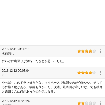
2016-12-11 23:30:13
名前無し
にわかに山登りが流行ったなとか思い出した。
2016-12-12 00:05:04
６
やっぱりこのドラマ好きだな。マイペースで単調なのが心地いい。そして
心に響く物がある。後編も良かった。次週、最終回が寂しいな。でも柚月
と吉田くんに何があったのか気になる。
2016-12-12 10:20:24