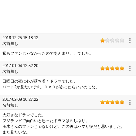
2016-12-25 15:18:12
名前無し
私もファンじゃなかったのであんまり、、でした。
2017-01-04 12:52:20
名前無し
日曜日の夜に心が落ち着くドラマでした。
パート2が見たいです。ＤＶＤがあったらいいのにな。
2017-02-09 16:27:22
名前無し
大好きなドラマでした。
フジテレビで面白いと思ったドラマは久しぶり。
玉木さんのファンじゃないけど、この役はハマり役だと思いました。
また見たいな。