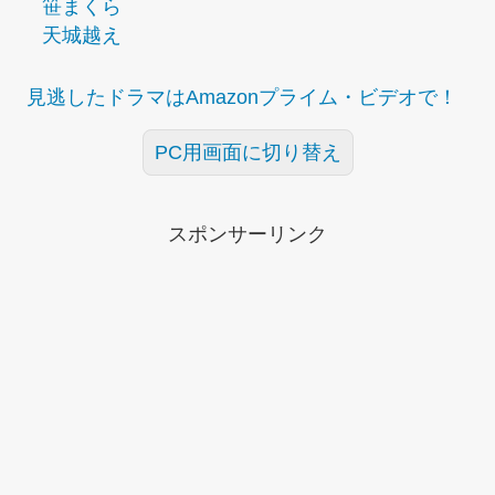
笹まくら
天城越え
見逃したドラマはAmazonプライム・ビデオで！
PC用画面に切り替え
スポンサーリンク