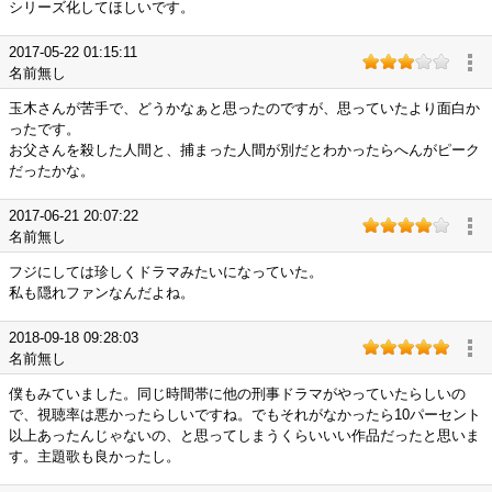
シリーズ化してほしいです。
2017-05-22 01:15:11
名前無し
玉木さんが苦手で、どうかなぁと思ったのですが、思っていたより面白か
ったです。
お父さんを殺した人間と、捕まった人間が別だとわかったらへんがピーク
だったかな。
2017-06-21 20:07:22
名前無し
フジにしては珍しくドラマみたいになっていた。
私も隠れファンなんだよね。
2018-09-18 09:28:03
名前無し
僕もみていました。同じ時間帯に他の刑事ドラマがやっていたらしいの
で、視聴率は悪かったらしいですね。でもそれがなかったら10パーセント
以上あったんじゃないの、と思ってしまうくらいいい作品だったと思いま
す。主題歌も良かったし。