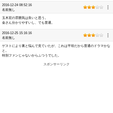
2016-12-24 08:52:16
名前無し
玉木宏の雰囲気は良いと思う。
金さん分かりやすいし、でも普通。
2016-12-25 15:16:16
名前無し
ゲストにより裏と悩んで見ていたが、これは平坦だから普通のドラマかな
と。
特別ファンじゃないからふつうでした。
スポンサーリンク