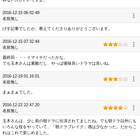
2016-12-15 06:02:49
名前無し
げす記事でしたか。教えてくださりありがとうございます。
2016-12-15 07:32:44
名前無し
最終回・・・イマイチだったかな。
でも玉木さんは素敵だし、やっぱ後味良いドラマは良いね。
2016-12-19 01:16:01
名前無し
まぁまぁでした。
2016-12-22 22:47:20
名前無し
玉木さんは、少し前の朝ドラに出演されてましたね。でも朝ドラ以外にも
いろんな役をやっていて、「朝ドラブレイク」感は少なかった。だからこ
れはこれで楽しめました。