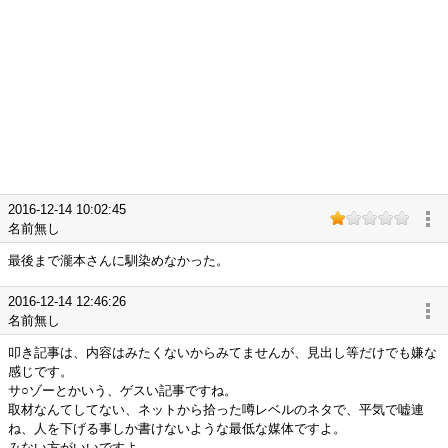
2016-12-14 10:02:45
名前無し
最後まで瀧本さんに馴染めなかった。
2016-12-14 12:46:26
名前無し
叩き記事は、内容はみたくないからみてませんが、見出し等だけでも嫌な
感じです。
サ○ゾーとかいう、ゲスい記事ですね。
取材なんてしてない、ネットから拾った噂レベルのネタで、平気で嘘連
ね、人を下げる事しか書けないような最低な媒体ですよ。
みない方がいいですよ。