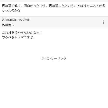
再放送で観て、面白かったです。再放送したということはリクエストが多
かったのかな
2019-10-03 15:22:05
名前無し
これ月９でやらないかなぁ！
やるべきドラマですよ。
スポンサーリンク