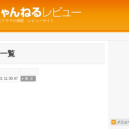
ビドラマの感想・レビューサイト
歴一覧
31 11:30:47
メニュ