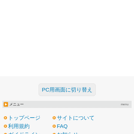
PC用画面に切り替え
メニュー
menu
トップページ
サイトについて
利用規約
FAQ