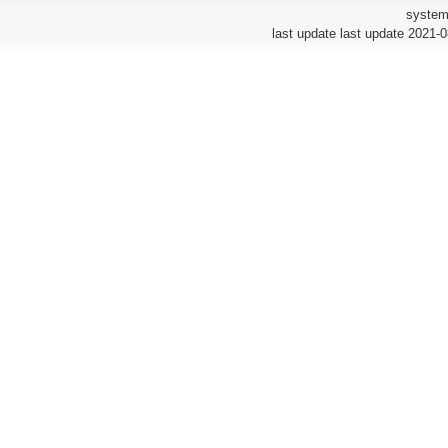
system
last update last update 2021-0