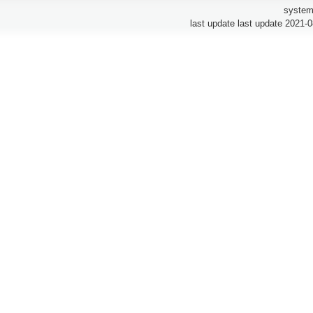
system
last update last update 2021-0