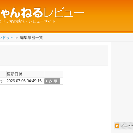
ビドラマの感想・レビューサイト
ンドゥ～
＞ 編集履歴一覧
更新日付
す
2026-07-06 04:49:16
メニュ