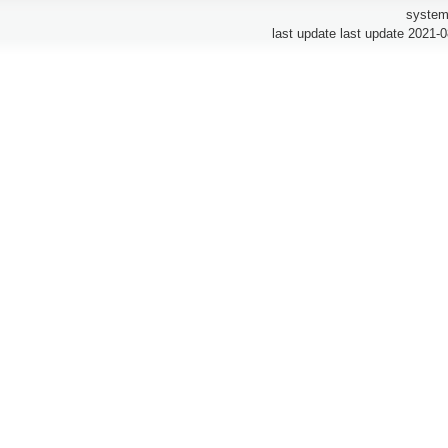
system
last update last update 2021-0