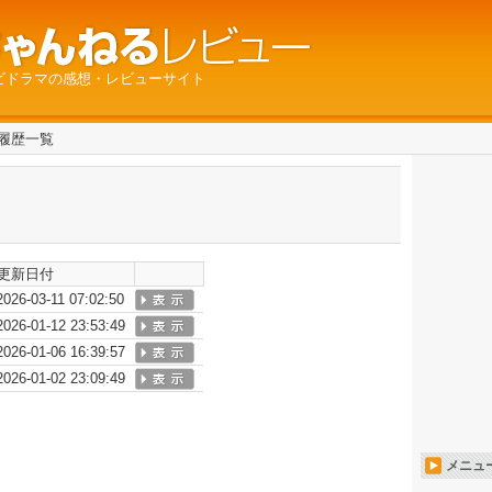
ビドラマの感想・レビューサイト
履歴一覧
更新日付
2026-03-11 07:02:50
2026-01-12 23:53:49
2026-01-06 16:39:57
2026-01-02 23:09:49
メニュ