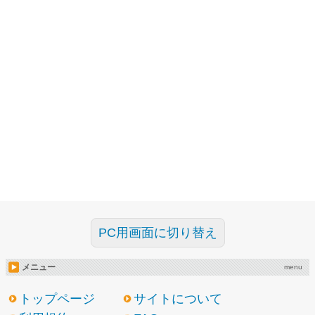
PC用画面に切り替え
メニュー
menu
トップページ
サイトについて