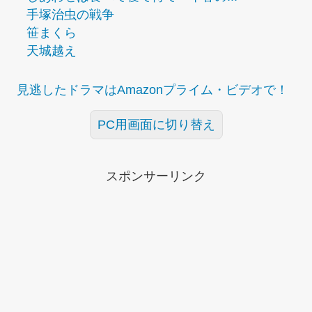
手塚治虫の戦争
笹まくら
天城越え
見逃したドラマはAmazonプライム・ビデオで！
PC用画面に切り替え
スポンサーリンク