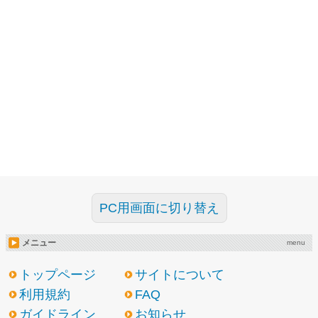
PC用画面に切り替え
メニュー
menu
トップページ
サイトについて
利用規約
FAQ
ガイドライン
お知らせ