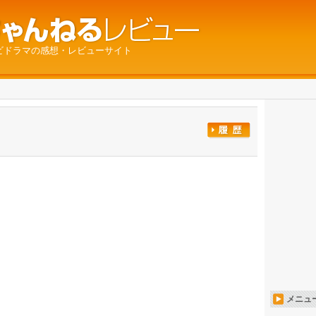
ビドラマの感想・レビューサイト
メニュ