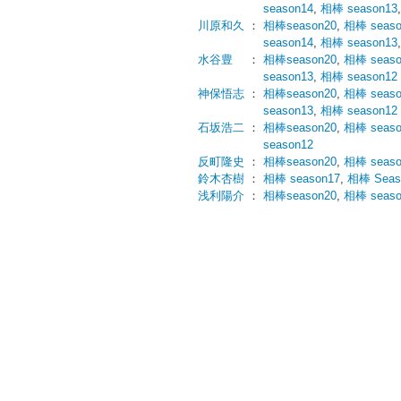
season14
,
相棒 season13
川原和久
：
相棒season20
,
相棒 seaso
season14
,
相棒 season13
水谷豊
：
相棒season20
,
相棒 seaso
season13
,
相棒 season12
神保悟志
：
相棒season20
,
相棒 seaso
season13
,
相棒 season12
石坂浩二
：
相棒season20
,
相棒 seaso
season12
反町隆史
：
相棒season20
,
相棒 seaso
鈴木杏樹
：
相棒 season17
,
相棒 Seas
浅利陽介
：
相棒season20
,
相棒 seaso