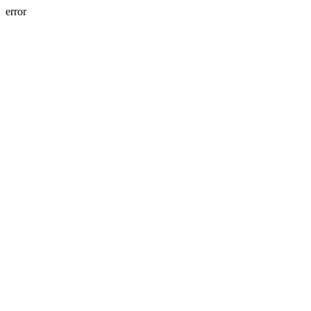
error