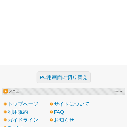
PC用画面に切り替え
メニュー
menu
トップページ
サイトについて
利用規約
FAQ
ガイドライン
お知らせ