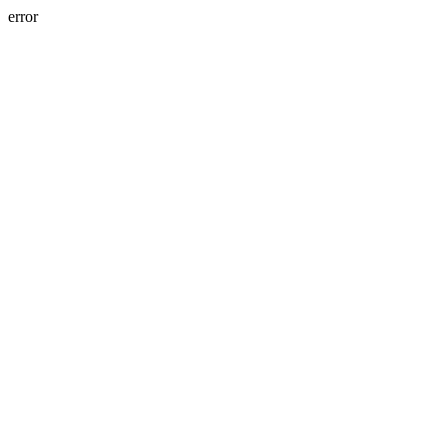
error