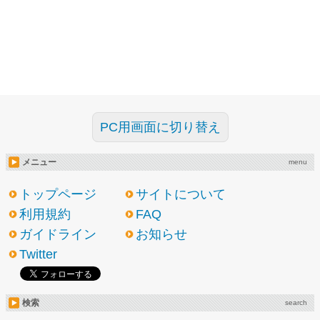
PC用画面に切り替え
メニュー
menu
トップページ
サイトについて
利用規約
FAQ
ガイドライン
お知らせ
Twitter
検索
search