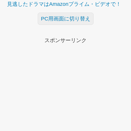
見逃したドラマはAmazonプライム・ビデオで！
PC用画面に切り替え
スポンサーリンク