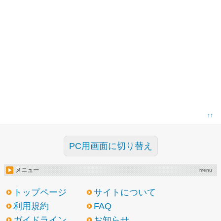
↑↑
PC用画面に切り替え
メニュー
menu
トップページ
サイトについて
利用規約
FAQ
ガイドライン
お知らせ