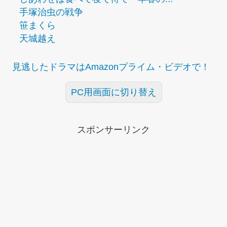
手塚治虫の戦争
笹まくら
天城越え
見逃したドラマはAmazonプライム・ビデオで！
PC用画面に切り替え
スポンサーリンク