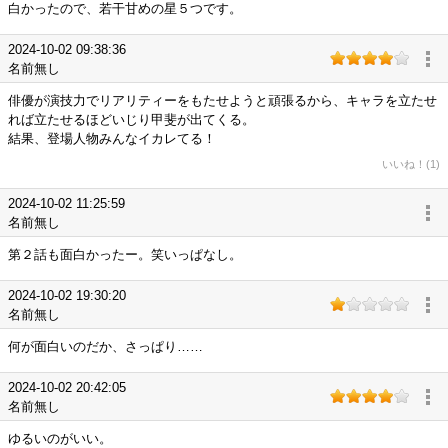
白かったので、若干甘めの星５つです。
2024-10-02 09:38:36
名前無し
俳優が演技力でリアリティーをもたせようと頑張るから、キャラを立たせ
れば立たせるほどいじり甲斐が出てくる。
結果、登場人物みんなイカレてる！
いいね！(1)
2024-10-02 11:25:59
名前無し
第２話も面白かったー。笑いっぱなし。
2024-10-02 19:30:20
名前無し
何が面白いのだか、さっぱり……
2024-10-02 20:42:05
名前無し
ゆるいのがいい。