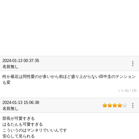
2024-01-13 00:37:35
名前無し
何か最近は同性愛のが多いから前ほど盛り上がらない田中圭のテンション
も変
いいね！(3)
2024-01-13 15:06:38
名前無し
部長が可愛すぎる
はるたんも可愛すぎる
こういうのはマンネリでいいんです
安心して見られる