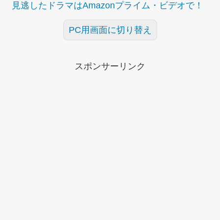
見逃したドラマはAmazonプライム・ビデオで！
PC用画面に切り替え
スポンサーリンク