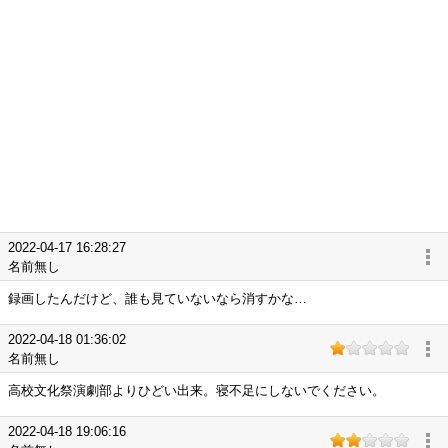
2022-04-17 16:28:27
名前無し
録画したんだけど、誰も見ていないなら消すかな…
2022-04-18 01:36:02
名前無し
高校文化祭演劇部よりひどい出来。寝不足にしないでください。
2022-04-18 19:06:16