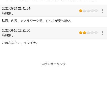
2022-05-24 21:41:54
名前無し
絵面、内容、カメラワーク等、すべてが安っぽい。
2022-06-18 12:21:50
名前無し
ごめんなさい、イマイチ。
スポンサーリンク