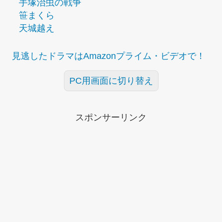
手塚治虫の戦争
笹まくら
天城越え
見逃したドラマはAmazonプライム・ビデオで！
PC用画面に切り替え
スポンサーリンク