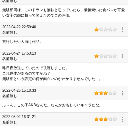
名前無し
無駄部同様、このドラマも無駄と思っていたら、最後焼いた食パンが可愛
い女子の顔に載って笑えたのでこの評価。
2022-04-22 22:59:40
名前無し
荒行したい人向け作品。
2022-04-24 17:53:13
名前無し
昨日夜放送していたので視聴しました。
これ原作があるのですかね？
無駄部という設定の何が面白いのかわかりませんでした。。
2022-04-25 15:10:33
名前無し
ふ～ん、この子AKBなんだ。なんかおもしろいキャラだな。
2022-05-02 16:31:21
名前無し