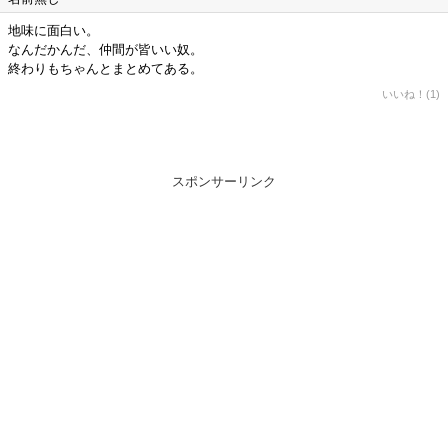
地味に面白い。
なんだかんだ、仲間が皆いい奴。
終わりもちゃんとまとめてある。
いいね！(1)
スポンサーリンク