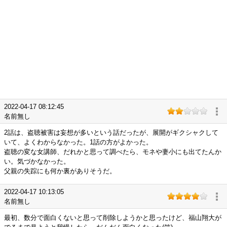
2022-04-17 08:12:45
名前無し
2話は、盗聴被害は妄想が多いという話だったが、展開がギクシャクして
いて、よくわからなかった。1話の方がよかった。
盗聴の変な女講師、だれかと思って調べたら、モネや妻小にも出てたんか
い。気づかなかった。
父親の失踪にも何か裏がありそうだ。
2022-04-17 10:13:05
名前無し
最初、数分で面白くないと思って削除しようかと思ったけど、福山翔大が