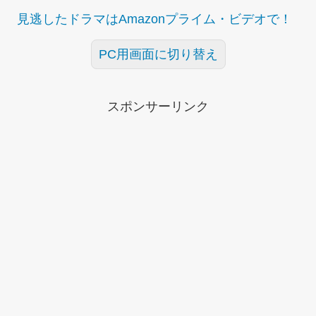
見逃したドラマはAmazonプライム・ビデオで！
PC用画面に切り替え
スポンサーリンク