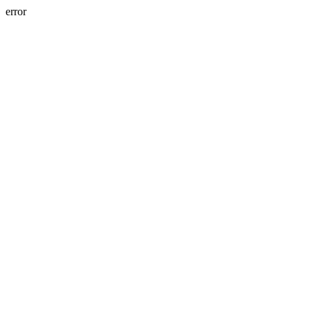
error