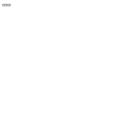
error