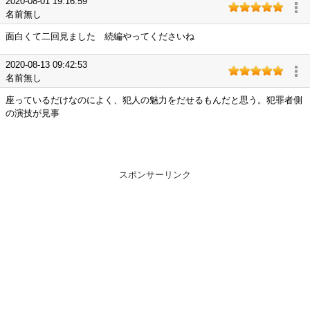
2020-08-01 19:16:59
名前無し
面白くて二回見ました 続編やってくださいね
2020-08-13 09:42:53
名前無し
座っているだけなのによく、犯人の魅力をだせるもんだと思う。犯罪者側
の演技が見事
スポンサーリンク