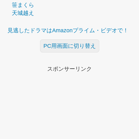
笹まくら
天城越え
見逃したドラマはAmazonプライム・ビデオで！
PC用画面に切り替え
スポンサーリンク