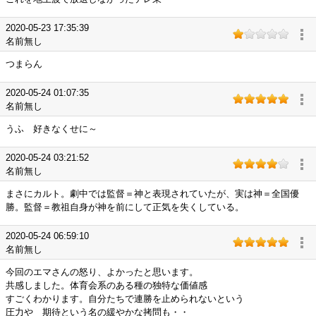
2020-05-23 17:35:39
名前無し
つまらん
2020-05-24 01:07:35
名前無し
うふ 好きなくせに～
2020-05-24 03:21:52
名前無し
まさにカルト。劇中では監督＝神と表現されていたが、実は神＝全国優
勝。監督＝教祖自身が神を前にして正気を失くしている。
2020-05-24 06:59:10
名前無し
今回のエマさんの怒り、よかったと思います。
共感しました。体育会系のある種の独特な価値感
すごくわかります。自分たちで連勝を止められないという
圧力や 期待という名の緩やかな拷問も・・