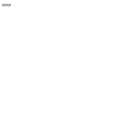
error