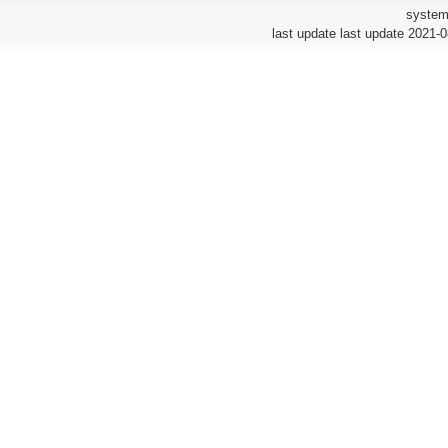
system
last update last update 2021-0