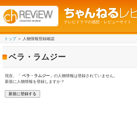
channel review
テレビドラマの感想・レビューサイト
トップ
＞ 人物情報登録確認
ベラ・ラムジー
現在、「
ベラ・ラムジー
」の人物情報は登録されていません。
新規に人物情報を登録しますか？